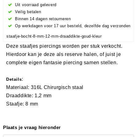
Uit voorraad geleverd
Veilig betalen
Binnen 14 dagen retourneren
Op werkdagen voor 17 uur besteld, dezelfde dag verzonden
staafje-bocht-8-mm-12-mm-draaddikte-goud-kleur
Deze staafjes piercings worden per stuk verkocht.
Hierdoor kan je deze als reserve halen, of juist je
complete eigen fantasie piercing samen stellen.
:
Details
Materiaal: 316L Chirurgisch staal
Draaddikte: 1,2 mm
Staafje: 8 mm
Plaats je vraag hieronder