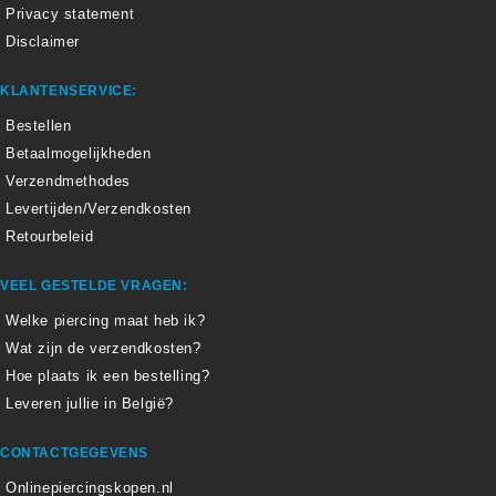
Privacy statement
Disclaimer
KLANTENSERVICE:
Bestellen
Betaalmogelijkheden
Verzendmethodes
Levertijden/Verzendkosten
Retourbeleid
VEEL GESTELDE VRAGEN:
Welke piercing maat heb ik?
Wat zijn de verzendkosten?
Hoe plaats ik een bestelling?
Leveren jullie in België?
CONTACTGEGEVENS
Onlinepiercingskopen.nl