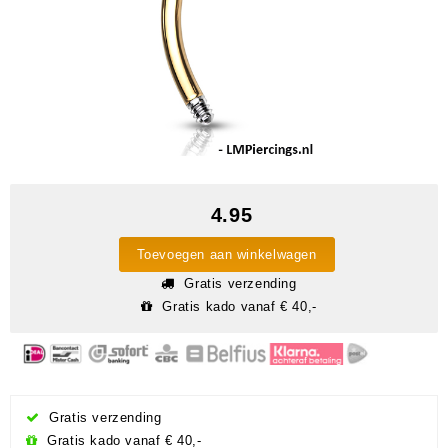
4.95
Toevoegen aan winkelwagen
Gratis verzending
Gratis kado vanaf € 40,-
Gratis verzending
Gratis kado vanaf € 40,-