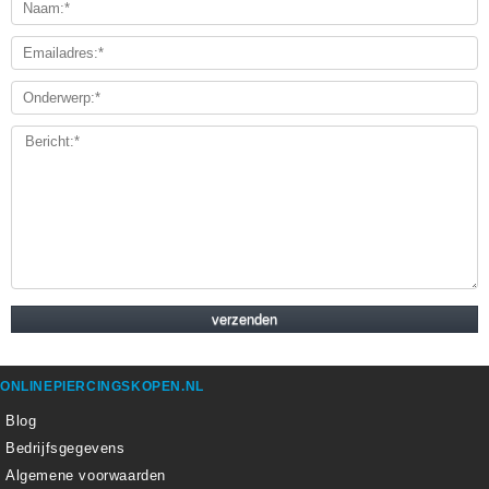
ONLINEPIERCINGSKOPEN.NL
Blog
Bedrijfsgegevens
Algemene voorwaarden