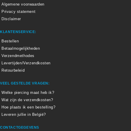
Algemene voorwaarden
Privacy statement
Disclaimer
KLANTENSERVICE:
Bestellen
Betaalmogelijkheden
Verzendmethodes
Levertijden/Verzendkosten
Retourbeleid
VEEL GESTELDE VRAGEN:
Welke piercing maat heb ik?
Wat zijn de verzendkosten?
Hoe plaats ik een bestelling?
Leveren jullie in België?
CONTACTGEGEVENS