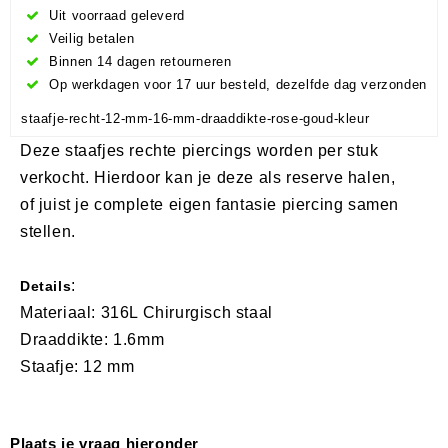
Uit voorraad geleverd
Veilig betalen
Binnen 14 dagen retourneren
Op werkdagen voor 17 uur besteld, dezelfde dag verzonden
staafje-recht-12-mm-16-mm-draaddikte-rose-goud-kleur
Deze staafjes rechte piercings worden per stuk
verkocht. Hierdoor kan je deze als reserve halen,
of juist je complete eigen fantasie piercing samen
stellen.
:
Details
Materiaal: 316L Chirurgisch staal
Draaddikte: 1.6mm
Staafje: 12 mm
Plaats je vraag hieronder