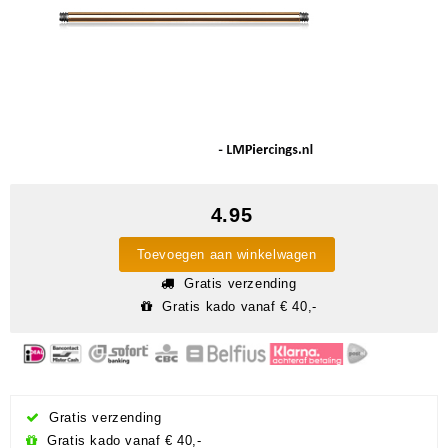
4.95
Toevoegen aan winkelwagen
Gratis verzending
Gratis kado vanaf € 40,-
Gratis verzending
Gratis kado vanaf € 40,-