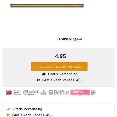
4.95
Toevoegen aan winkelwagen
Gratis verzending
Gratis kado vanaf € 40,-
Gratis verzending
Gratis kado vanaf € 40,-