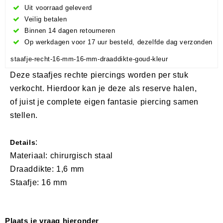
Uit voorraad geleverd
Veilig betalen
Binnen 14 dagen retourneren
Op werkdagen voor 17 uur besteld, dezelfde dag verzonden
staafje-recht-16-mm-16-mm-draaddikte-goud-kleur
Deze staafjes rechte piercings worden per stuk
verkocht. Hierdoor kan je deze als reserve halen,
of juist je complete eigen fantasie piercing samen
stellen.
:
Details
Materiaal: chirurgisch staal
Draaddikte: 1,6 mm
Staafje: 16 mm
Plaats je vraag hieronder