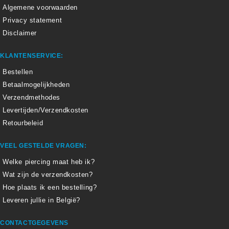
Algemene voorwaarden
Privacy statement
Disclaimer
KLANTENSERVICE:
Bestellen
Betaalmogelijkheden
Verzendmethodes
Levertijden/Verzendkosten
Retourbeleid
VEEL GESTELDE VRAGEN:
Welke piercing maat heb ik?
Wat zijn de verzendkosten?
Hoe plaats ik een bestelling?
Leveren jullie in België?
CONTACTGEGEVENS