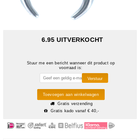
6.95 UITVERKOCHT
Stuur me een bericht wanneer dit product op
voorraad is:
Toevoegen aan winkelwagen
Gratis verzending
Gratis kado vanaf € 40,-