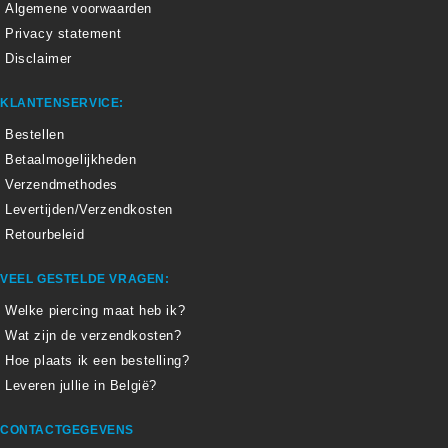
Algemene voorwaarden
Privacy statement
Disclaimer
KLANTENSERVICE:
Bestellen
Betaalmogelijkheden
Verzendmethodes
Levertijden/Verzendkosten
Retourbeleid
VEEL GESTELDE VRAGEN:
Welke piercing maat heb ik?
Wat zijn de verzendkosten?
Hoe plaats ik een bestelling?
Leveren jullie in België?
CONTACTGEGEVENS