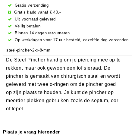
Gratis verzending
Gratis kado vanaf € 40,-
Uit voorraad geleverd
Veilig betalen
Binnen 14 dagen retourneren
Op werkdagen voor 17 uur besteld, dezelfde dag verzonden
steel-pincher-2-x-8-mm
De Steel Pincher handig om je piercing mee op te
rekken, maar ook gewoon een tof sieraad. De
pincher is gemaakt van chirurgisch staal en wordt
geleverd met twee o-ringen om de pincher goed
op zijn plaats te houden. Je kunt de pincher op
meerder plekken gebruiken zoals de septum, oor
of tepel.
Plaats je vraag hieronder