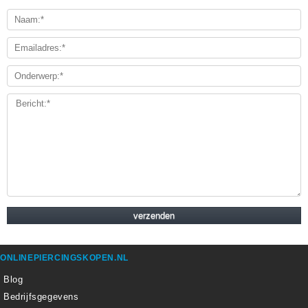
ONLINEPIERCINGSKOPEN.NL
Blog
Bedrijfsgegevens