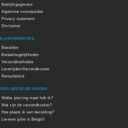
Bedrijfsgegevens
Algemene voorwaarden
Privacy statement
Disclaimer
KLANTENSERVICE:
Bestellen
Betaalmogelijkheden
Verzendmethodes
Levertijden/Verzendkosten
Retourbeleid
VEEL GESTELDE VRAGEN:
Welke piercing maat heb ik?
Wat zijn de verzendkosten?
Hoe plaats ik een bestelling?
Leveren jullie in België?