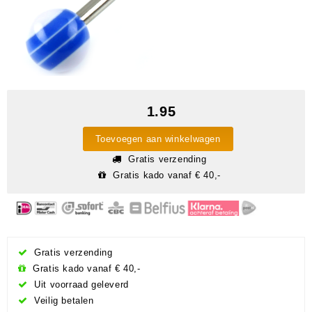
1.95
Toevoegen aan winkelwagen
Gratis verzending
Gratis kado vanaf € 40,-
Gratis verzending
Gratis kado vanaf € 40,-
Uit voorraad geleverd
Veilig betalen