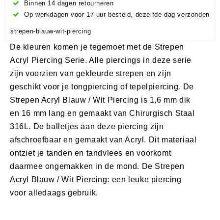
Binnen 14 dagen retourneren
Op werkdagen voor 17 uur besteld, dezelfde dag verzonden
strepen-blauw-wit-piercing
De kleuren komen je tegemoet met de Strepen
Acryl Piercing Serie. Alle piercings in deze serie
zijn voorzien van gekleurde strepen en zijn
geschikt voor je tongpiercing of tepelpiercing. De
Strepen Acryl Blauw / Wit Piercing is 1,6 mm dik
en 16 mm lang en gemaakt van Chirurgisch Staal
316L. De balletjes aan deze piercing zijn
afschroefbaar en gemaakt van Acryl. Dit materiaal
ontziet je tanden en tandvlees en voorkomt
daarmee ongemakken in de mond. De Strepen
Acryl Blauw / Wit Piercing: een leuke piercing
voor alledaags gebruik.