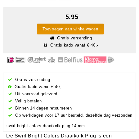
5.95
Toevoegen aan winkelwagen
Gratis verzending
Gratis kado vanaf € 40,-
Gratis verzending
Gratis kado vanaf € 40,-
Uit voorraad geleverd
Veilig betalen
Binnen 14 dagen retourneren
Op werkdagen voor 17 uur besteld, dezelfde dag verzonden
swirl-bright-colors-draaikolk-plug-14-mm
De Swirl Bright Colors Draaikolk Plug is een