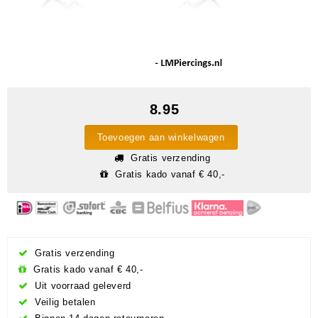
8.95
Toevoegen aan winkelwagen
Gratis verzending
Gratis kado vanaf € 40,-
Gratis verzending
Gratis kado vanaf € 40,-
Uit voorraad geleverd
Veilig betalen