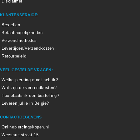
Disclaimer
KLANTENSERVICE:
Bestellen
Betaalmogelijkheden
Verzendmethodes
Levertijden/Verzendkosten
Retourbeleid
VEEL GESTELDE VRAGEN:
Welke piercing maat heb ik?
Wat zijn de verzendkosten?
Hoe plaats ik een bestelling?
Leveren jullie in België?
CONTACTGEGEVENS
Onlinepiercingskopen.nl
Weeshuisstraat 15