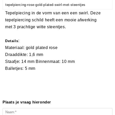
tepelpiercing-rose-gold-plated-swirl-met-steentjes
Tepelpiecing in de vorm van een een swirl. Deze
tepelpiercing schild heeft een mooie afwerking
met 3 prachtige witte steentjes.
:
Details
Materiaal: gold plated rose
Draaddikte: 1,6 mm
Staafje: 14 mm Binnenmaat: 10 mm
Balletjes: 5 mm
Plaats je vraag hieronder