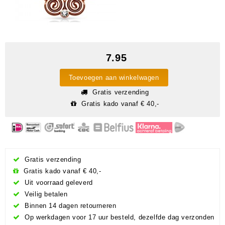
7.95
Toevoegen aan winkelwagen
Gratis verzending
Gratis kado vanaf € 40,-
Gratis verzending
Gratis kado vanaf € 40,-
Uit voorraad geleverd
Veilig betalen
Binnen 14 dagen retourneren
Op werkdagen voor 17 uur besteld, dezelfde dag verzonden