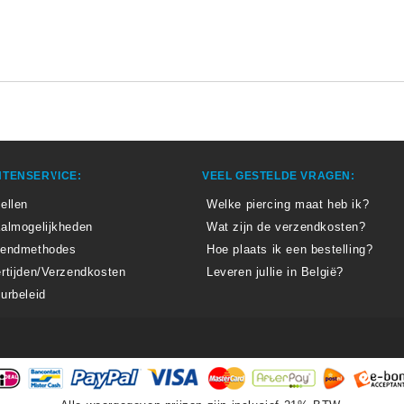
TENSERVICE:
VEEL GESTELDE VRAGEN:
ellen
Welke piercing maat heb ik?
almogelijkheden
Wat zijn de verzendkosten?
zendmethodes
Hoe plaats ik een bestelling?
rtijden/Verzendkosten
Leveren jullie in België?
urbeleid