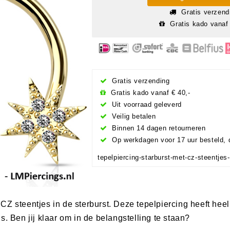
Gratis verzend
Gratis kado vanaf 
Gratis verzending
Gratis kado vanaf € 40,-
Uit voorraad geleverd
Veilig betalen
Binnen 14 dagen retourneren
Op werkdagen voor 17 uur besteld, 
tepelpiercing-starburst-met-cz-steentjes-
CZ steentjes in de sterburst. Deze tepelpiercing heeft hee
s. Ben jij klaar om in de belangstelling te staan?