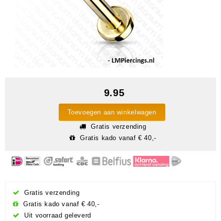
9.95
Toevoegen aan winkelwagen
Gratis verzending
Gratis kado vanaf € 40,-
Gratis verzending
Gratis kado vanaf € 40,-
Uit voorraad geleverd