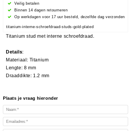
Veilig betalen
Binnen 14 dagen retourneren
Op werkdagen voor 17 uur besteld, dezelfde dag verzonden
titanium-interne-schroefdraad-studs-gold-plated
Titanium stud met interne schroefdraad.
Details
:
Materiaal: Titanium
Lengte: 8 mm
Draaddikte: 1.2 mm
Plaats je vraag hieronder