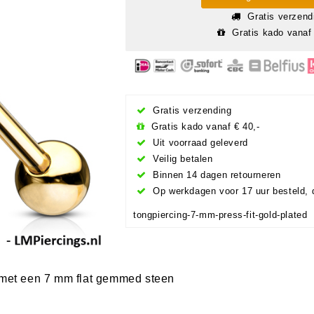
Gratis verzend
Gratis kado vanaf 
Gratis verzending
Gratis kado vanaf € 40,-
Uit voorraad geleverd
Veilig betalen
Binnen 14 dagen retourneren
Op werkdagen voor 17 uur besteld, 
tongpiercing-7-mm-press-fit-gold-plated
d met een 7 mm flat gemmed steen