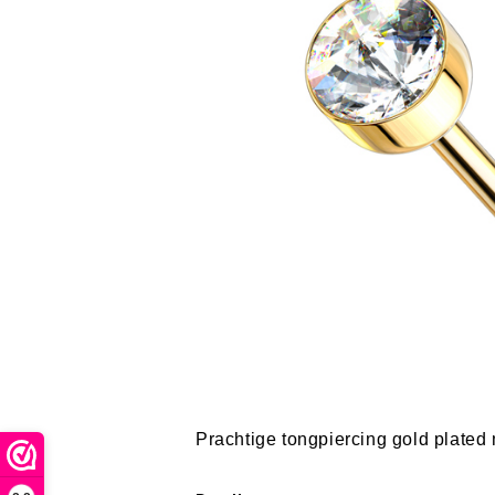
Prachtige tongpiercing gold plate