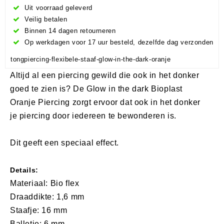
Uit voorraad geleverd
Veilig betalen
Binnen 14 dagen retourneren
Op werkdagen voor 17 uur besteld, dezelfde dag verzonden
tongpiercing-flexibele-staaf-glow-in-the-dark-oranje
Altijd al een piercing gewild die ook in het donker
goed te zien is? De Glow in the dark Bioplast
Oranje Piercing zorgt ervoor dat ook in het donker
je piercing door iedereen te bewonderen is.
Dit geeft een speciaal effect.
Details:
Materiaal: Bio flex
Draaddikte: 1,6 mm
Staafje: 16 mm
Balletje: 6 mm