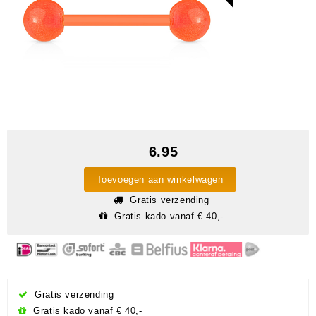
6.95
Toevoegen aan winkelwagen
Gratis verzending
Gratis kado vanaf € 40,-
Gratis verzending
Gratis kado vanaf € 40,-