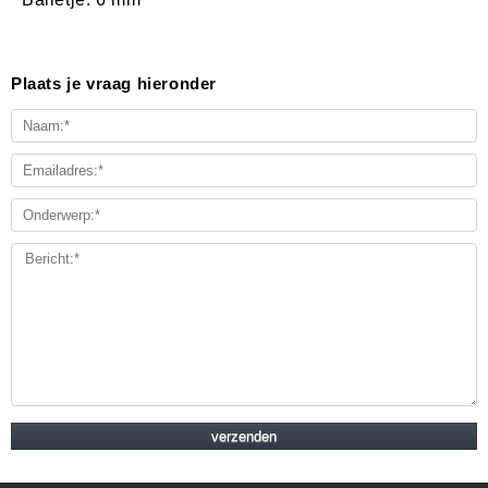
Plaats je vraag hieronder