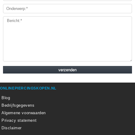
ONLINEPIERCINGSKOPEN.NL
Blog
Bedrijfsgegevens
Algemene voorwaarden
Privacy statement
Disclaimer