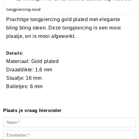
tongpiercing-rood
Prachtige tongpiercing gold plated met elegante
bling bling steen. Deze tongpiercing is een mooi
plaatje, en is mooi afgewerkt.
:
Details
Materiaal: Gold plated
Draaddikte: 1,6 mm
Staafje: 16 mm
Balletjes: 6 mm
Plaats je vraag hieronder