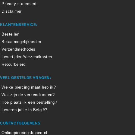
Privacy statement
Disclaimer
KLANTENSERVICE:
Bestellen
Betaalmogelijkheden
Verzendmethodes
Levertijden/Verzendkosten
Retourbeleid
VEEL GESTELDE VRAGEN:
Welke piercing maat heb ik?
Wat zijn de verzendkosten?
Hoe plaats ik een bestelling?
Leveren jullie in België?
CONTACTGEGEVENS
Onlinepiercingskopen.nl