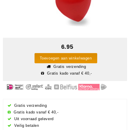
6.95
Toevoegen aan winkelwagen
Gratis verzending
Gratis kado vanaf € 40,-
Gratis verzending
Gratis kado vanaf € 40,-
Uit voorraad geleverd
Veilig betalen