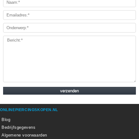
ONLINEPIERCINGSKOPEN.NL
Blog
Bedrijfsgegevens
Algemene voorwaarden