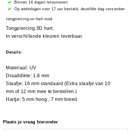
Binnen 14 dagen retourneren
Op werkdagen voor 17 uur besteld, dezelfde dag verzonden
tongpiercing-uv-hart-rood
Tongpiercing 3D hart.
In verschillende kleuren leverbaar.
:
Details
Materiaal: UV
Draaddikte: 1,6 mm
Staafje: 16 mm standaard (Extra staafje van 10
mm of 12 mm mee te bestellen.)
Hartje: 5 mm hoog , 7 mm breed
Plaats je vraag hieronder