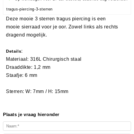
tragus-piercing-3-sterren
Deze mooie 3 sterren tragus piercing is een
mooie sierraad voor je oor. Zowel links als rechts
dragend mogelijk.
:
Details
Materiaal: 316L Chirurgisch staal
Draaddikte: 1,2 mm
Staafje: 6 mm
Sterren: W: 7mm / H: 15mm
Plaats je vraag hieronder