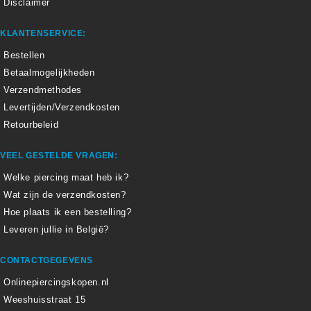
Disclaimer
KLANTENSERVICE:
Bestellen
Betaalmogelijkheden
Verzendmethodes
Levertijden/Verzendkosten
Retourbeleid
VEEL GESTELDE VRAGEN:
Welke piercing maat heb ik?
Wat zijn de verzendkosten?
Hoe plaats ik een bestelling?
Leveren jullie in België?
CONTACTGEGEVENS
Onlinepiercingskopen.nl
Weeshuisstraat 15