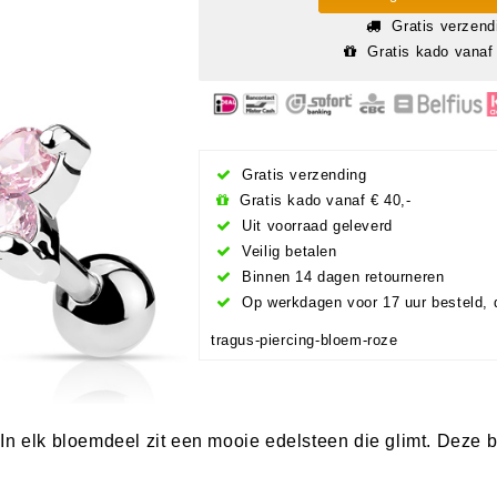
Gratis verzend
Gratis kado vanaf 
Gratis verzending
Gratis kado vanaf € 40,-
Uit voorraad geleverd
Veilig betalen
Binnen 14 dagen retourneren
Op werkdagen voor 17 uur besteld, 
tragus-piercing-bloem-roze
n elk bloemdeel zit een mooie edelsteen die glimt. Deze bl