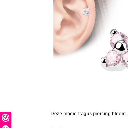
Deze mooie tragus piercing bloem. I