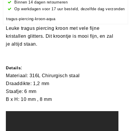
Binnen 14 dagen retourneren
Op werkdagen voor 17 uur besteld, dezelfde dag verzonden
tragus-piercing-kroon-aqua
Leuke tragus piercing kroon met vele fijne
kristallen glitters. Dit kroontje is mooi fijn, en zal
je altijd staan.
:
Details
Materiaal: 316L Chirurgisch staal
Draaddikte: 1,2 mm
Staafje: 6 mm
​B x H: 10 mm , 8 mm