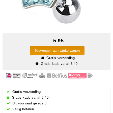
5.95
Toevoegen aan winkelwagen
Gratis verzending
Gratis kado vanaf € 40,-
Gratis verzending
Gratis kado vanaf € 40,-
Uit voorraad geleverd
Veilig betalen