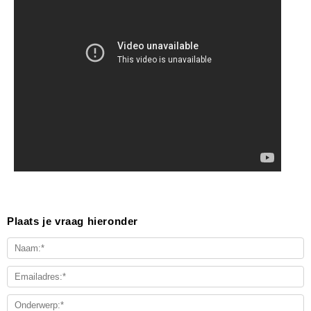
Plaats je vraag hieronder