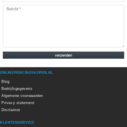
ONLINEPIERCINGSKOPEN.NL
Blog
Bedrijfsgegevens
Algemene voorwaarden
Privacy statement
Disclaimer
KLANTENSERVICE: