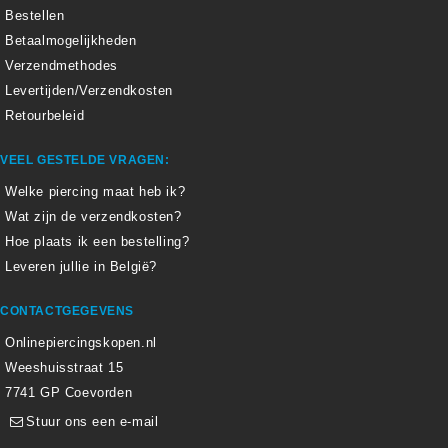
Bestellen
Betaalmogelijkheden
Verzendmethodes
Levertijden/Verzendkosten
Retourbeleid
VEEL GESTELDE VRAGEN:
Welke piercing maat heb ik?
Wat zijn de verzendkosten?
Hoe plaats ik een bestelling?
Leveren jullie in België?
CONTACTGEGEVENS
Onlinepiercingskopen.nl
Weeshuisstraat 15
7741 GP Coevorden
Stuur ons een e-mail