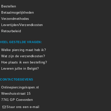
Bestellen
Betaalmogelijkheden
Verzendmethodes
Levertijden/Verzendkosten
Retourbeleid
VEEL GESTELDE VRAGEN:
Welke piercing maat heb ik?
Wat zijn de verzendkosten?
Hoe plaats ik een bestelling?
Leveren jullie in België?
CONTACTGEGEVENS
Onlinepiercingskopen.nl
Weeshuisstraat 15
7741 GP Coevorden
Stuur ons een e-mail