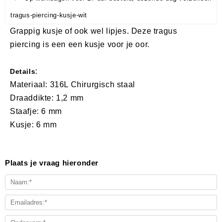
tragus-piercing-kusje-wit
Grappig kusje of ook wel lipjes. Deze tragus
piercing is een een kusje voor je oor.
:
Details
Materiaal: 316L Chirurgisch staal
Draaddikte: 1,2 mm
Staafje: 6 mm
Kusje: 6 mm
Plaats je vraag hieronder