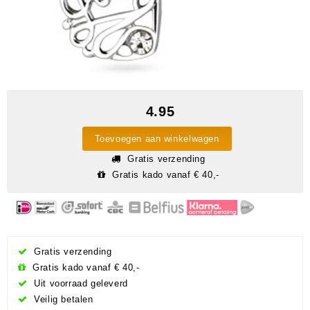
4.95
Toevoegen aan winkelwagen
Gratis verzending
Gratis kado vanaf € 40,-
Gratis verzending
Gratis kado vanaf € 40,-
Uit voorraad geleverd
Veilig betalen