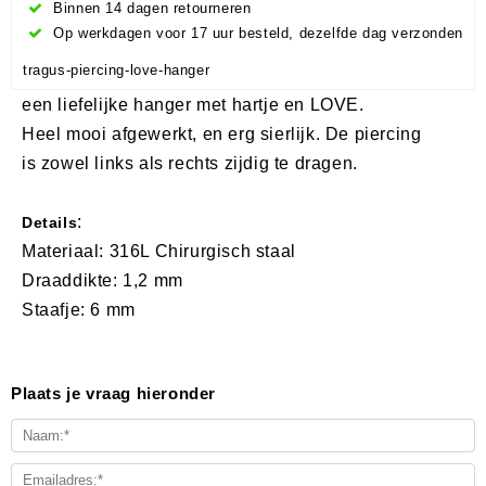
Binnen 14 dagen retourneren
Op werkdagen voor 17 uur besteld, dezelfde dag verzonden
tragus-piercing-love-hanger
een liefelijke hanger met hartje en LOVE.
Heel mooi afgewerkt, en erg sierlijk. De piercing
is zowel links als rechts zijdig te dragen.
:
Details
Materiaal: 316L Chirurgisch staal
Draaddikte: 1,2 mm
Staafje: 6 mm
Plaats je vraag hieronder