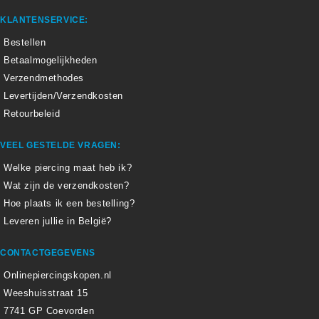
KLANTENSERVICE:
Bestellen
Betaalmogelijkheden
Verzendmethodes
Levertijden/Verzendkosten
Retourbeleid
VEEL GESTELDE VRAGEN:
Welke piercing maat heb ik?
Wat zijn de verzendkosten?
Hoe plaats ik een bestelling?
Leveren jullie in België?
CONTACTGEGEVENS
Onlinepiercingskopen.nl
Weeshuisstraat 15
7741 GP Coevorden