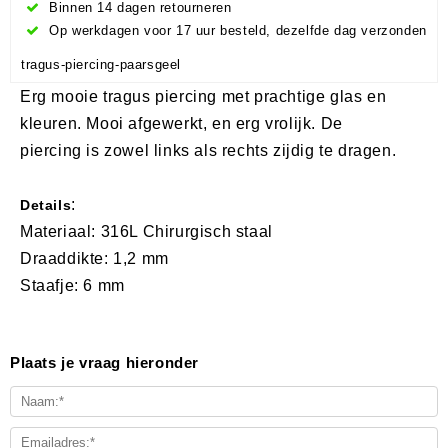
Binnen 14 dagen retourneren
Op werkdagen voor 17 uur besteld, dezelfde dag verzonden
tragus-piercing-paarsgeel
Erg mooie tragus piercing met prachtige glas en
kleuren. Mooi afgewerkt, en erg vrolijk. De
piercing is zowel links als rechts zijdig te dragen.
:
Details
Materiaal: 316L Chirurgisch staal
Draaddikte: 1,2 mm
Staafje: 6 mm
Plaats je vraag hieronder