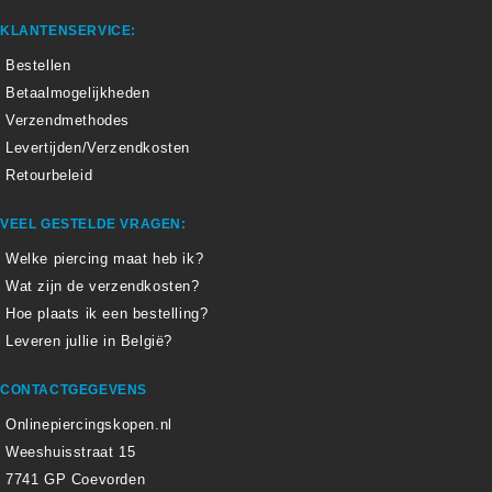
KLANTENSERVICE:
Bestellen
Betaalmogelijkheden
Verzendmethodes
Levertijden/Verzendkosten
Retourbeleid
VEEL GESTELDE VRAGEN:
Welke piercing maat heb ik?
Wat zijn de verzendkosten?
Hoe plaats ik een bestelling?
Leveren jullie in België?
CONTACTGEGEVENS
Onlinepiercingskopen.nl
Weeshuisstraat 15
7741 GP Coevorden