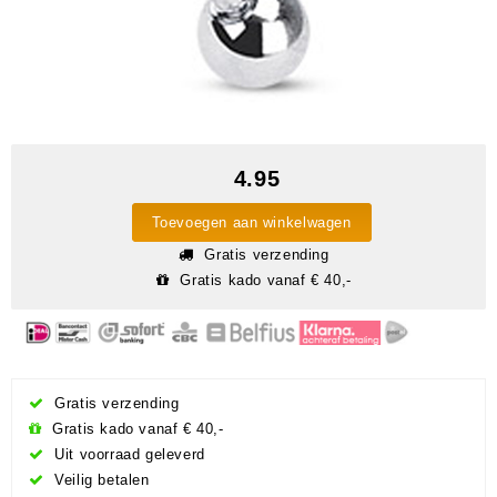
4.95
Toevoegen aan winkelwagen
Gratis verzending
Gratis kado vanaf € 40,-
Gratis verzending
Gratis kado vanaf € 40,-
Uit voorraad geleverd
Veilig betalen