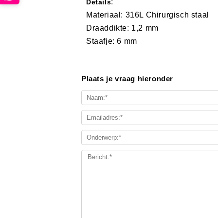
:
Details
Materiaal: 316L Chirurgisch staal
Draaddikte: 1,2 mm
Staafje: 6 mm
Plaats je vraag hieronder