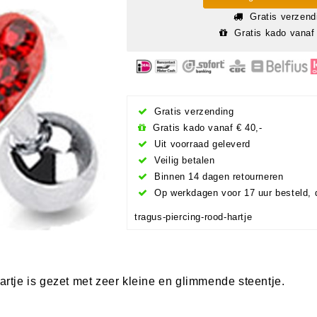
Gratis verzend
Gratis kado vanaf 
Gratis verzending
Gratis kado vanaf € 40,-
Uit voorraad geleverd
Veilig betalen
Binnen 14 dagen retourneren
Op werkdagen voor 17 uur besteld, 
tragus-piercing-rood-hartje
hartje is gezet met zeer kleine en glimmende steentje.