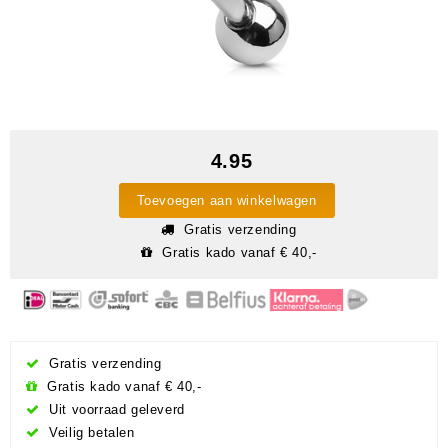
4.95
Toevoegen aan winkelwagen
Gratis verzending
Gratis kado vanaf € 40,-
Gratis verzending
Gratis kado vanaf € 40,-
Uit voorraad geleverd
Veilig betalen