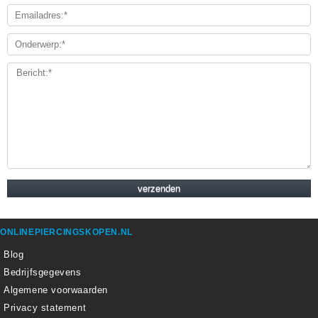
ONLINEPIERCINGSKOPEN.NL
Blog
Bedrijfsgegevens
Algemene voorwaarden
Privacy statement