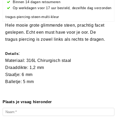
Binnen 14 dagen retourneren
Op werkdagen voor 17 uur besteld, dezelfde dag verzonden
tragus-piercing-steen-multi-kleur
Hele mooie grote glimmende steen, prachtig facet
geslepen. Echt een must have voor je oor. De
tragus piercing is zowel links als rechts te dragen.
:
Details
Materiaal: 316L Chirurgisch staal
Draaddikte: 1,2 mm
Staafje: 6 mm
Balletje: 5 mm
Plaats je vraag hieronder