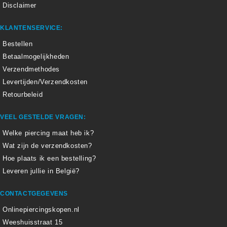
Disclaimer
KLANTENSERVICE:
Bestellen
Betaalmogelijkheden
Verzendmethodes
Levertijden/Verzendkosten
Retourbeleid
VEEL GESTELDE VRAGEN:
Welke piercing maat heb ik?
Wat zijn de verzendkosten?
Hoe plaats ik een bestelling?
Leveren jullie in België?
CONTACTGEGEVENS
Onlinepiercingskopen.nl
Weeshuisstraat 15