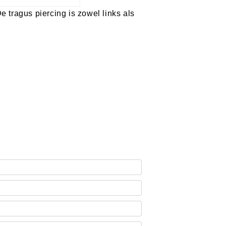
 tragus piercing is zowel links als