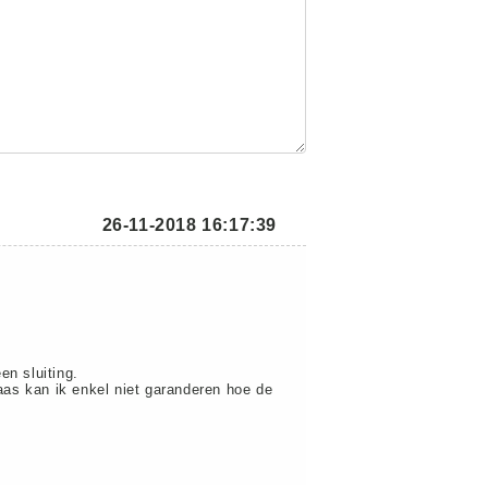
26-11-2018 16:17:39
en sluiting.
as kan ik enkel niet garanderen hoe de