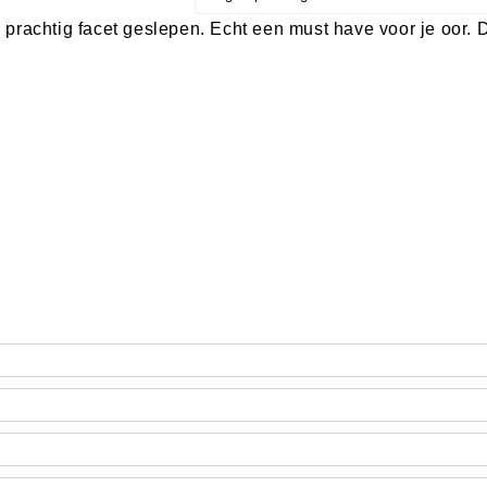
rachtig facet geslepen. Echt een must have voor je oor. De