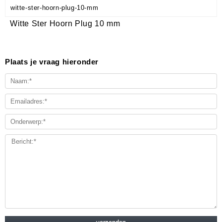
witte-ster-hoorn-plug-10-mm
Witte Ster Hoorn Plug 10 mm
Plaats je vraag hieronder