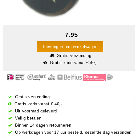
7.95
Toevoegen aan winkelwagen
Gratis verzending
Gratis kado vanaf € 40,-
Gratis verzending
Gratis kado vanaf € 40,-
Uit voorraad geleverd
Veilig betalen
Binnen 14 dagen retourneren
Op werkdagen voor 17 uur besteld, dezelfde dag verzonden