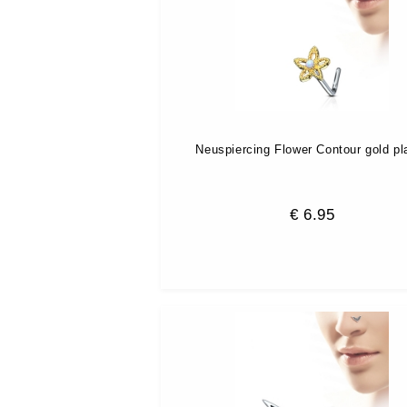
Neuspiercing Flower Contour gold pl
€
6.95