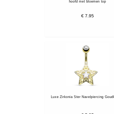
hoofd met bloemen top
€
7.95
Luxe Zirkonia Ster Navelpiercing Goud