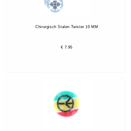
Chirurgisch Stalen Twister 10 MM
€
7.95