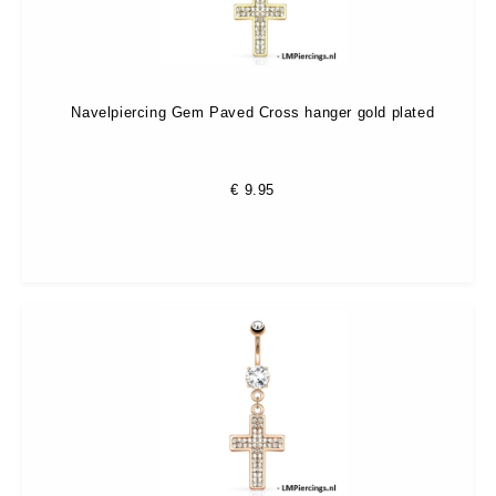
Navelpiercing Gem Paved Cross hanger gold plated
€
9.95