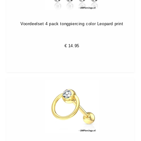
Voordeelset 4 pack tongpiercing color Leopard print
€
14.95