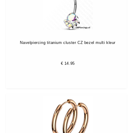
Navelpiercing titanium cluster CZ bezel multi kleur
€
14.95