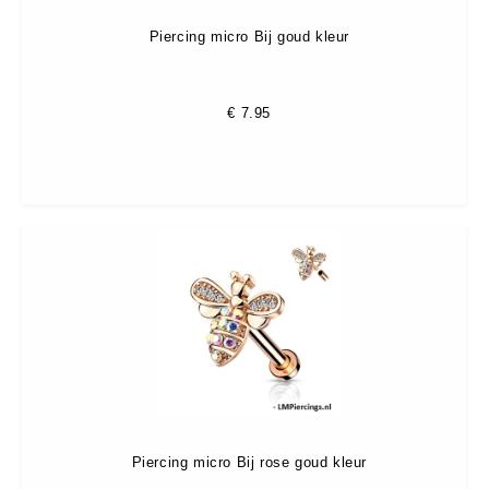
Piercing micro Bij goud kleur
€
7.95
Piercing micro Bij rose goud kleur