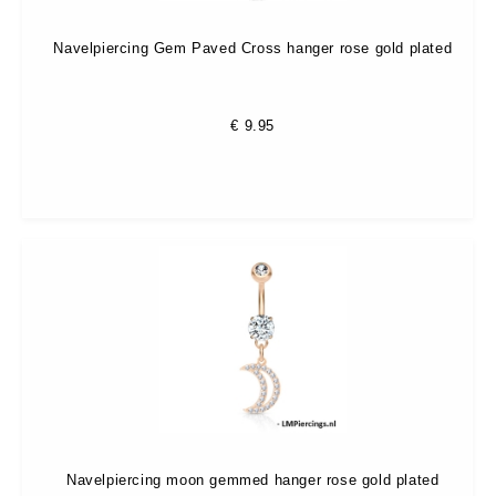
Navelpiercing Gem Paved Cross hanger rose gold plated
€
9.95
Navelpiercing moon gemmed hanger rose gold plated