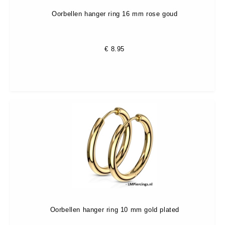
Oorbellen hanger ring 16 mm rose goud
€
8.95
Oorbellen hanger ring 10 mm gold plated